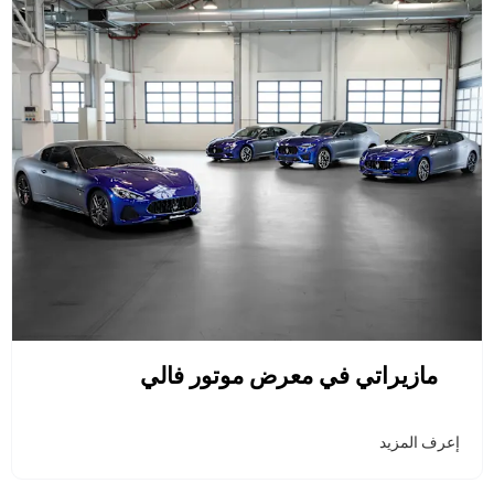
مازيراتي في معرض موتور فالي
إعرف المزيد