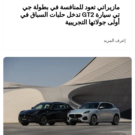
مازيراتي تعود للمنافسة في بطولة جي
تي سيارة GT2 تدخل حلبات السباق في
أولى جولاتها التجريبية
إعرف المزيد