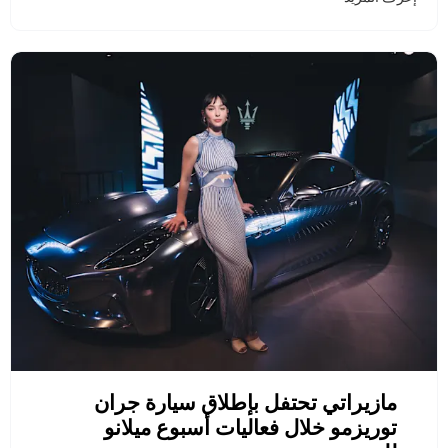
مازيراتي تحتفل بإطلاق سيارة جران
توريزمو خلال فعاليات أسبوع ميلانو