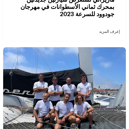
بمحرك ثماني الأسطوانات في مهرجان
جودوود للسرعة 2023
إعرف المزيد