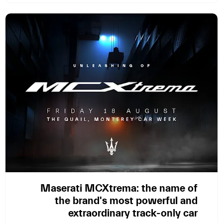
Maserati MCXtrema: the name of
the brand's most powerful and
extraordinary track-only car