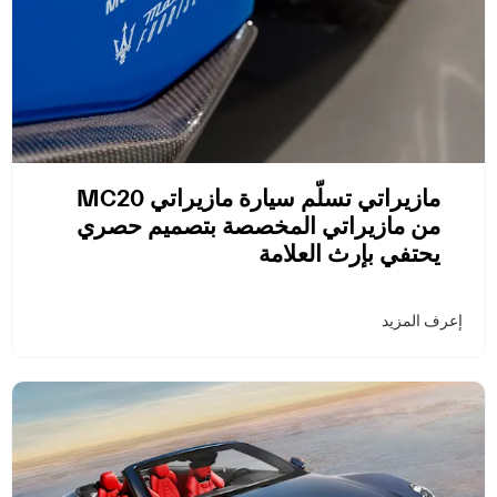
مازيراتي تسلّم سيارة مازيراتي MC20
من مازيراتي المخصصة بتصميم حصري
يحتفي بإرث العلامة
إعرف المزيد