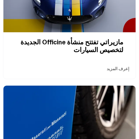
مازيراتي تفتتح منشأة Officine الجديدة
لتخصيص السيارات
إعرف المزيد