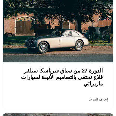
الدورة 27 من سباق فيرناسكا سيلفر
فلاج تحتفي بالتصاميم الأنيقة لسيارات
مازيراتي
إعرف المزيد