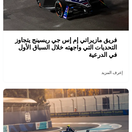
فريق مازيراتي إم إس جي ريسينج يتجاوز
التحديات التي واجهته خلال السباق الأول
في الدرعية
إعرف المزيد