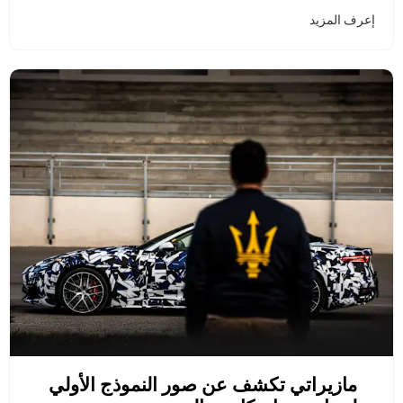
إعرف المزيد
مازيراتي تكشف عن صور النموذج الأولي