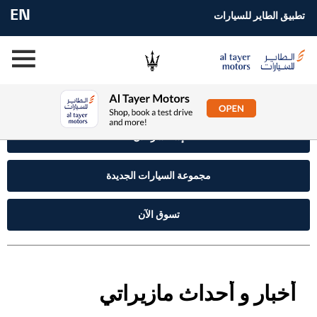
EN
تطبيق الطاير للسيارات
إستفسر الآن
مجموعة السيارات الجديدة
تسوق الآن
أخبار و أحداث مازيراتي