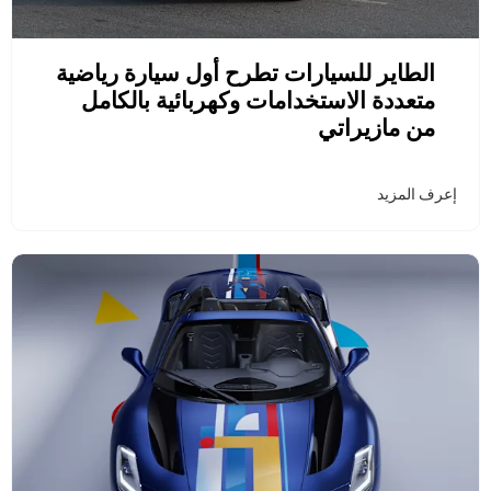
الطاير للسيارات تطرح أول سيارة رياضية
متعددة الاستخدامات وكهربائية بالكامل
من مازيراتي
إعرف المزيد