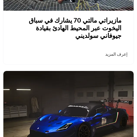
مازيراتي مالتي 70 يشارك في سباق
اليخوت عبر المحيط الهادئ بقيادة
جيوفاني سولديني
إعرف المزيد