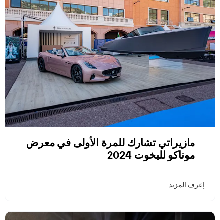
مازيراتي تشارك للمرة الأولى في معرض
موناكو لليخوت 2024
إعرف المزيد