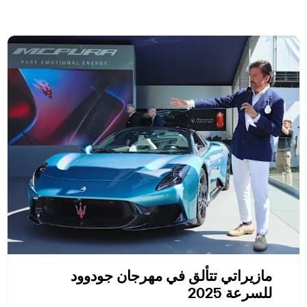
مازيراتي تتألق في مهرجان جودوود
للسرعة 2025