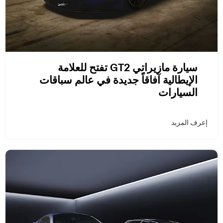
سيارة مازيراتي GT2 تفتح للعلامة
الإيطالية آفاقاً جديدة في عالم سباقات
السيارات
إعرف المزيد