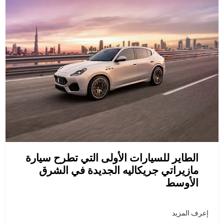
الطاير للسيارات الأولى التي تطرح سيارة
مازيراتي جريكاليه الجديدة في الشرق
الأوسط
إعرف المزيد