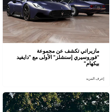
مازيراتي تكشف عن مجموعة
"فوروسيري إسنشلز" الأولى مع "دايفيد
بيكهام"
إعرف المزيد