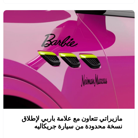
مازيراتي تتعاون مع علامة باربي لإطلاق
نسخة محدودة من سيارة جريكاليه