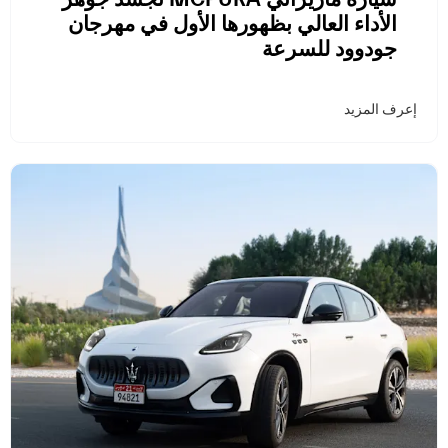
الأداء العالي بظهورها الأول في مهرجان
جودوود للسرعة
إعرف المزيد