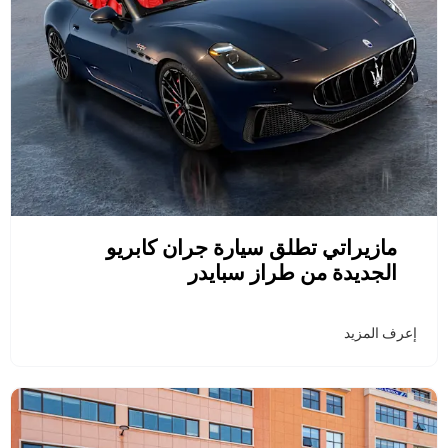
مازيراتي تطلق سيارة جران كابريو
الجديدة من طراز سبايدر
إعرف المزيد