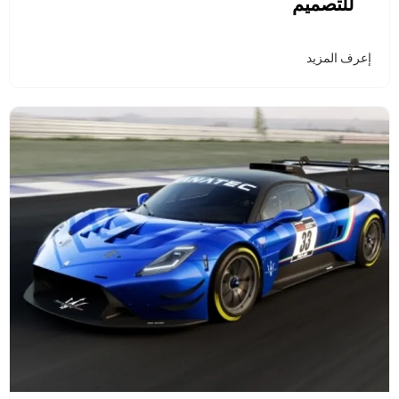
للتصميم
إعرف المزيد