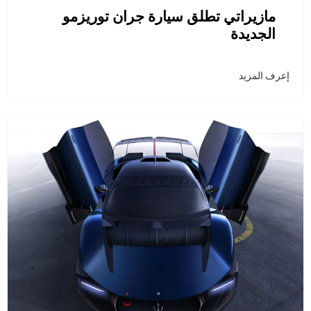
مازيراتي تطلق سيارة جران توريزمو
الجديدة
إعرف المزيد