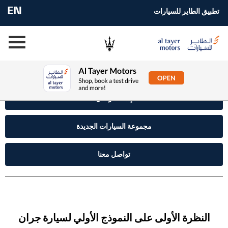
EN
تطبيق الطاير للسيارات
إستفسر الآن
مجموعة السيارات الجديدة
تواصل معنا
النظرة الأولى على النموذج الأولي لسيارة
جران