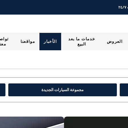
٢
خدمات ما بعد
تواص
العروض
الأخبار
مواقعنا
البيع
معنا
مجموعة السيارات الجديدة