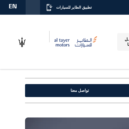
EN
تطبيق الطاير للسيارات
ل
تواصل معنا