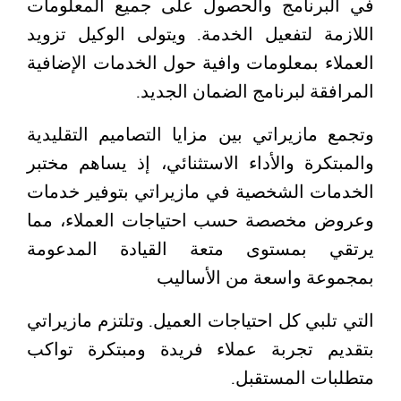
في البرنامج والحصول على جميع المعلومات
اللازمة لتفعيل الخدمة. ويتولى الوكيل تزويد
العملاء بمعلومات وافية حول الخدمات الإضافية
المرافقة لبرنامج الضمان الجديد.
وتجمع مازيراتي بين مزايا التصاميم التقليدية
والمبتكرة والأداء الاستثنائي، إذ يساهم مختبر
الخدمات الشخصية في مازيراتي بتوفير خدمات
وعروض مخصصة حسب احتياجات العملاء، مما
يرتقي بمستوى متعة القيادة المدعومة
بمجموعة واسعة من الأساليب
التي تلبي كل احتياجات العميل. وتلتزم مازيراتي
بتقديم تجربة عملاء فريدة ومبتكرة تواكب
متطلبات المستقبل.