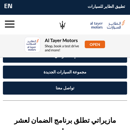
EN
تطبيق الطاير للسيارات
إستفسر الآن
مجموعة السيارات الجديدة
تواصل معنا
مازيراتي تطلق برنامج الضمان لعشر