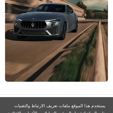
يستخدم هذا الموقع ملفات تعريف الارتباط والتقنيات