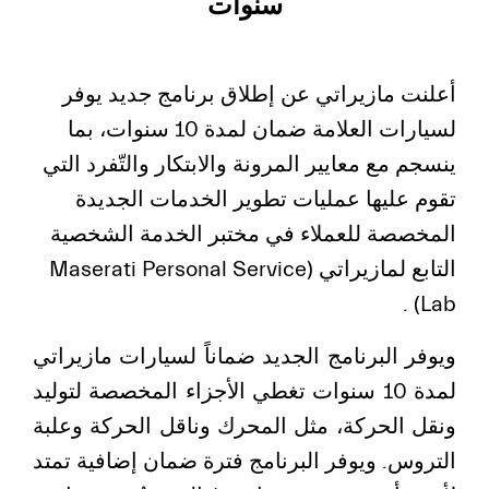
سنوات
أعلنت مازيراتي عن إطلاق برنامج جديد يوفر
لسيارات العلامة ضمان لمدة 10 سنوات، بما
ينسجم مع معايير المرونة والابتكار والتّفرد التي
تقوم عليها عمليات تطوير الخدمات الجديدة
المخصصة للعملاء في مختبر الخدمة الشخصية
التابع لمازيراتي (Maserati Personal Service
Lab) .
ويوفر البرنامج الجديد ضماناً لسيارات مازيراتي
لمدة 10 سنوات تغطي الأجزاء المخصصة لتوليد
ونقل الحركة، مثل المحرك وناقل الحركة وعلبة
التروس. ويوفر البرنامج فترة ضمان إضافية تمتد