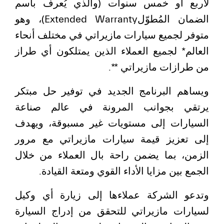
لأربع أو خمس سنوات (والذي يُعرف باسم
الضمان المُطوّلExtended Warranty)، وهو
متوفر لجميع سيارات مازيراتي في مختلف أنحاء
العالم* لجميع العملاء الذين يمتلكون أي طراز
من طرازات مازيراتي **.
ويساهم البرنامج الجديد في توفير حل مبتكر
يرتقي بجوانب المرونة في عالم صناعة
السيارات إلى مستويات غير مسبوقة، ويهدف
إلى تعزيز قيمة سيارات مازيراتي مع مرور
الزمن، بما يضمن راحة بال العملاء من خلال
الجمع بين مزايا الأداء القوي ومتعة القيادة.
وتدعو الشركة عملاءها إلى زيارة أي وكيل
لسيارات مازيراتي للتحقق من إدراج السيارة