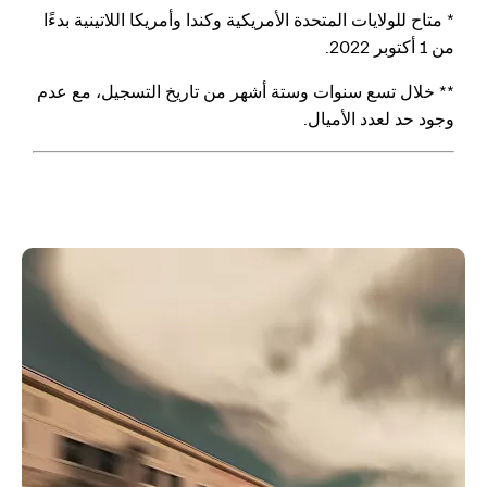
* متاح للولايات المتحدة الأمريكية وكندا وأمريكا اللاتينية بدءًا
من 1 أكتوبر 2022.
** خلال تسع سنوات وستة أشهر من تاريخ التسجيل، مع عدم
وجود حد لعدد الأميال.