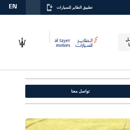
EN
تطبيق الطاير للسيارات
ل
تواصل معنا