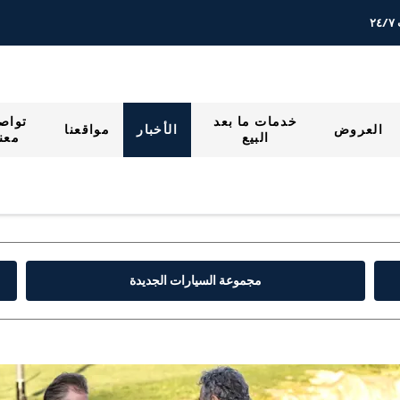
٢
خدمات ما بعد
تواص
العروض
الأخبار
مواقعنا
البيع
معنا
مجموعة السيارات الجديدة