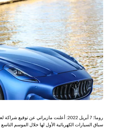
سباق السيارات الكهربائية الأول لها خلال الموسم التاسع 