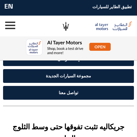
EN
تطبيق الطاير للسيارات
إستفسر الآن
مجموعة السيارات الجديدة
تواصل معنا
جريكاليه تثبت تفوقها حتى وسط الثلوج