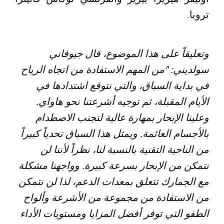
تروبا.
وتعليقاً على هذا الموضوع، قال جيوفاني
سولديني: "من المهم الاستفادة من اتجاه الرياح
في بداية السباق، والتي نتوقع اشتدادها في
الأيام المقبلة، ثم توجيه أشرعتنا نحو هاواي.
وعلينا الإبحار بمهارة عالية لتجنب الاصطدام
بالأجسام العائمة. ويمثل هذا السباق تحدياً كبيراً
من الناحية التقنية بالنسبة لنا، نظراً لأننا لن
نتمكن من الإبحار بسرعة كبيرة. وواجهنا مشكلة
مع الجمارك تتعلق بمعدات الدعم، لذا لن نتمكن
من الاستفادة من مجموعة من الأشرعة وألواح
الطفو التي توفر أفضل المزايا ومستويات الأداء