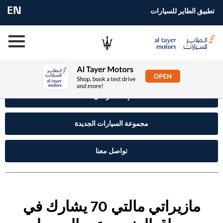
EN
تطبيق الطاير للسيارات
إستفسر الآن
مجموعة السيارات الجديدة
تواصل معنا
مازيراتي مالتي 70 يشارك في