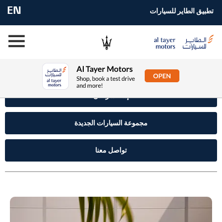
EN
تطبيق الطاير للسيارات
إستفسر الآن
مجموعة السيارات الجديدة
تواصل معنا