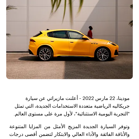
مودينا، 22 مارس 2022 - أعلنت مازيراتي عن سيارة
جريكاليه الرياضية متعددة الاستخدامات الجديدة، التي تمثل
"التجربة اليومية الاستثنائية"، لأول مرة على مستوى العالم.
وتوفر السيارة الجديدة المزيج الأمثل من المزايا المتنوعة
والأناقة الفائقة والأداء العالي والابتكار لتضمن أقصى درجات