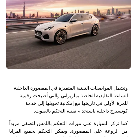
وتشمل المواصفات التقنية المتميزة في المقصورة الداخلية
الساعة التقليدية الخاصة بمازيراتي والتي أصبحت رقمية
للمرة الأولى في تاريخها مع إمكانية تحويلها إلى خدمة
كونسيرج داخلية باستخدام تقنية التحكم بالصوت.
كما تركز السيارة على ميزات التحكم باللمس لتضفي مزيداً
من الروعة على المقصورة. ويمكن التحكم بجميع المزايا