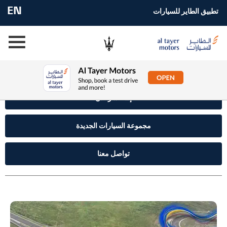
EN
تطبيق الطاير للسيارات
إستفسر الآن
مجموعة السيارات الجديدة
تواصل معنا