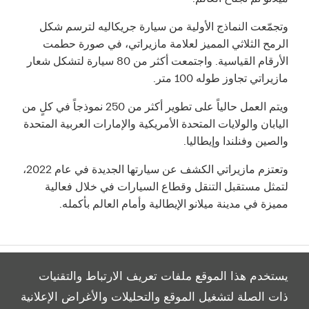
وتجمّعت النماذج الأولية من سيارة جريكاليه لترسم شكل
الرمح الثلاثي المميز لعلامة مازيراتي، في صورة حطمت
الأرقام القياسية. واجتمعت أكثر من 80 سيارة لتشكل شعار
مازيراتي تجاوز طوله 100 متر.
ويتم العمل حالياً على تطوير أكثر من 250 نموذجاً في كلٍ من
اليابان والولايات المتحدة الأمريكية والإمارات العربية المتحدة
والصين وفنلندا وإيطاليا.
وتعتزم مازيراتي الكشف عن سيارتها الجديدة في عام 2022،
لتمثل مستقبل التنقل وقطاع السيارات في خلال فعالية
مميزة في مدينة ميلانو الإيطالية وأمام العالم بأكمله.
يستخدم هذا الموقع ملفات تعريف الارتباط والتقنيات
ذات الصلة لتشغيل الموقع والتحليلات والأغراض الإعلانية