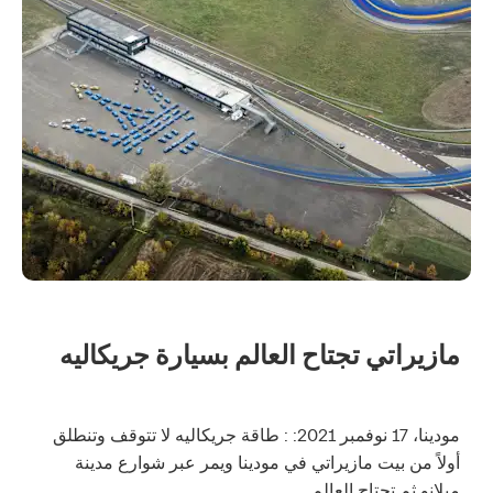
مازيراتي تجتاح العالم بسيارة جريكاليه
مودينا، 17 نوفمبر 2021: : طاقة جريكاليه لا تتوقف وتنطلق
أولاً من بيت مازيراتي في مودينا ويمر عبر شوارع مدينة
ميلانو ثم تجتاح العالم.