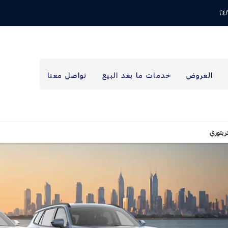
العروض
خدمات ما بعد البيع
تواصل معنا
ريتوري