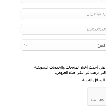
الفرع
على أحدث أخبار المنتجات والخدمات التسويقية
 التي ترغب في تلقي هذه العروض.
الرسائل النصية