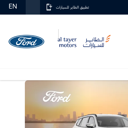
EN
تطبيق الطاير للسيارات