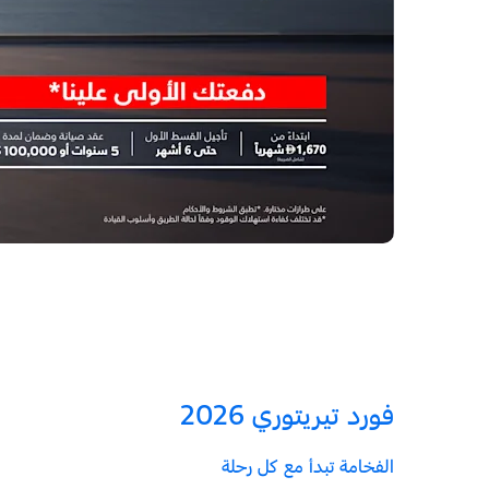
فورد تيريتوري 2026
الفخامة تبدأ مع كل رحلة