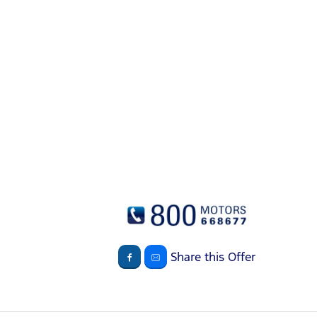
Share this Offer