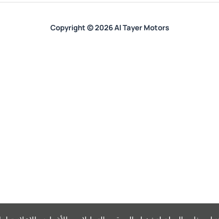
Copyright © 2026 Al Tayer Motors