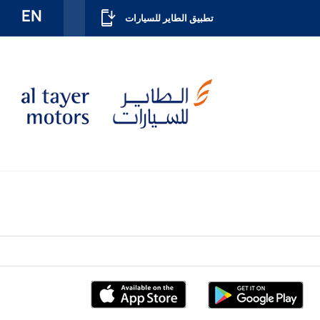
EN
تطبيق الطاير للسيارات