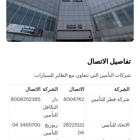
تفاصيل الاتصال
شركات التأمين التي تتعاون مع الطاير للسيارات:
الشركة
الاتصال
الشركة
الاتصال
شركة قطر للتأمين
8004742
دار
8008252385
التكافل
للتأمين
الاتحاد للتأمين
28225111
زيوريخ
3465700 04
04
للتأمين