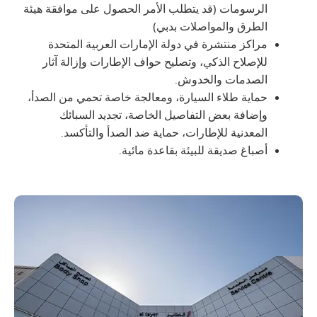
الرسومات (قد يتطلب الأمر الحصول على موافقة هيئة
الطرق والمواصلات بدبي)
مراكز منتشرة في دولة الإمارات العربية المتحدة
للإصلاح الذكي، وتصليح حواف الإطارات وإزالة آثار
الصدمات والخدوش.
حماية طلاء السيارة، ومعالجة خاصة تحمي من الصدأ،
وإضافة بعض التفاصيل الخاصة، تجديد السبائك
المعدنية للإطارات، حماية ضد الصدأ والتأكسد.
أصباغ صديقة للبيئة بقاعدة مائية.