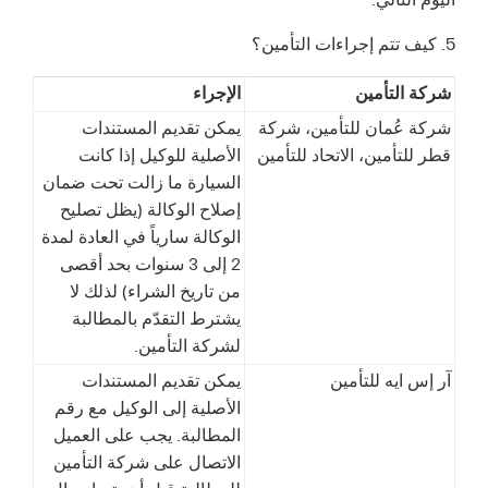
اليوم التالي.
5. كيف تتم إجراءات التأمين؟
شركة التأمين
الإجراء
شركة عُمان للتأمين، شركة
يمكن تقديم المستندات
قطر للتأمين، الاتحاد للتأمين
الأصلية للوكيل إذا كانت
السيارة ما زالت تحت ضمان
إصلاح الوكالة (يظل تصليح
الوكالة سارياً في العادة لمدة
2 إلى 3 سنوات بحد أقصى
من تاريخ الشراء) لذلك لا
يشترط التقدّم بالمطالبة
لشركة التأمين.
آر إس ايه للتأمين
يمكن تقديم المستندات
الأصلية إلى الوكيل مع رقم
المطالبة. يجب على العميل
الاتصال على شركة التأمين