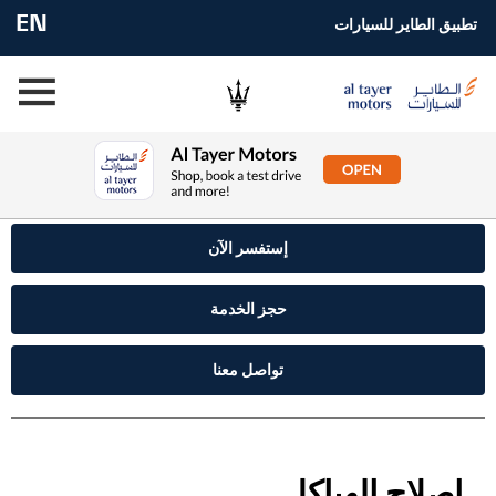
EN
تطبيق الطاير للسيارات
إستفسر الآن
حجز الخدمة
تواصل معنا
إصلاح الهياكل