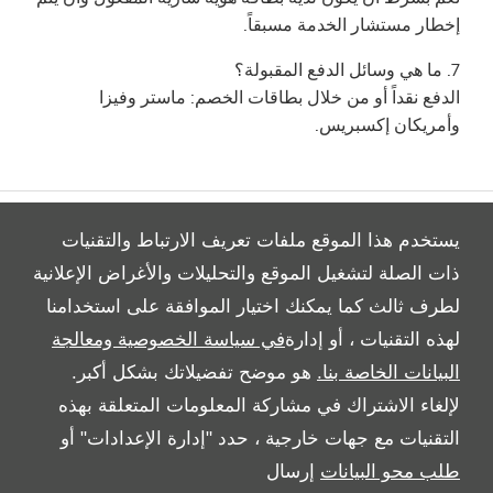
إخطار مستشار الخدمة مسبقاً.
7. ما هي وسائل الدفع المقبولة؟
الدفع نقداً أو من خلال بطاقات الخصم: ماستر وفيزا
وأمريكان إكسبريس.
يستخدم هذا الموقع ملفات تعريف الارتباط والتقنيات
ذات الصلة لتشغيل الموقع والتحليلات والأغراض الإعلانية
لطرف ثالث كما يمكنك اختيار الموافقة على استخدامنا
All Rights Reserved
لهذه التقنيات ، أو إدارة
في سياسة الخصوصية ومعالجة
Follow Al Tayer Motors
البيانات الخاصة بنا.
هو موضح تفضيلاتك بشكل أكبر.
لإلغاء الاشتراك في مشاركة المعلومات المتعلقة بهذه
التقنيات مع جهات خارجية ، حدد "إدارة الإعدادات" أو
طلب محو البيانات
إرسال