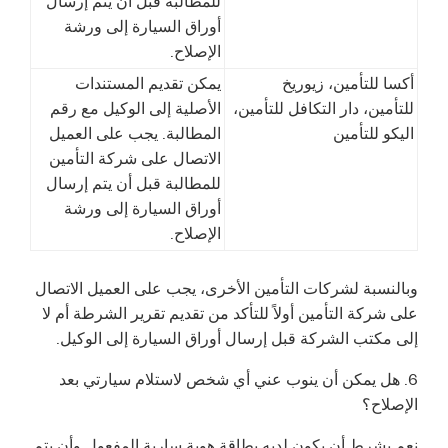
للمطالبة قبل أن يتم إرسال
أوراق السيارة إلى ورشة
الإصلاح.
أكسا للتأمين، زيوريخ
يمكن تقديم المستندات
للتأمين، دار التكافل للتأمين،
الأصلية إلى الوكيل مع رقم
اليكو للتأمين
المطالبة. يجب على العميل
الاتصال على شركة التأمين
للمطالبة قبل أن يتم إرسال
أوراق السيارة إلى ورشة
الإصلاح.
وبالنسبة لشركات التأمين الأخرى، يجب على العميل الاتصال
على شركة التأمين أولاً للتأكد من تقديم تقرير الشرطة أم لا
إلى مكتب الشركة قبل إرسال أوراق السيارة إلى الوكيل.
6. هل يمكن أن ينوب عني أي شخص لاستلام سيارتي بعد
الإصلاح؟
نعم بشرط أن يكون لديه بطاقة هوية سارية المفعول وأن يتم