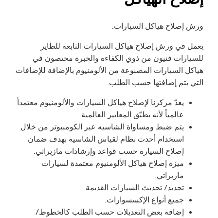
ورش إصلاح هياكل السيارات:
يعمل في ورش إصلاح هياكل السيارات التابعة للطاير
للسيارات فنيون من ذوي الكفاءة والخبرة مختصون في
هياكل السيارات المصنوعة من الألومنیوم بالإضافة للإضافات
التي يتم إضافتها حسب الطلب.
يعدّ مركزنا لإصلاح هياكل السيارات والألومنیوم معتمداً
عالمياً لأنه يطبّق المعايير العالمية
يتم ضبط ومساواة الشاسيه عبر الكومبيوتر من خلال
استخدام أحدث نظام لقياس الشاسيه بهدف ضمان
إصلاح السيارة حسب قواعد وإرشادات مازيراتي.
ميزة إصلاح هياكل الألومنیوم معتمدة لسيارات
مازيراتي.
تجديد/ تحديث السيارات القديمة.
جميع أنواع الإكسسوارات.
إضافة بعض التعديلات حسب الطلب كالخطوط/