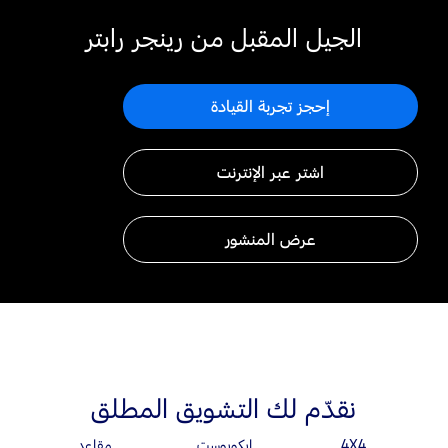
الجيل المقبل من رينجر رابتر
إحجز تجربة القيادة
اشتر عبر الإنترنت
عرض المنشور
نقدّم لك التشويق المطلق
4X4
ايكوبوست
مقاعد