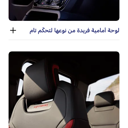
لوحة أمامية فريدة من نوعها لتحكّم تام