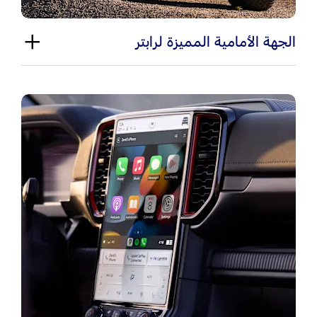
الجهة الأمامية المميزة لرابتر