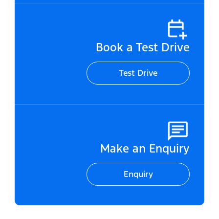
Book a Test Drive
Test Drive
Make an Enquiry
Enquiry