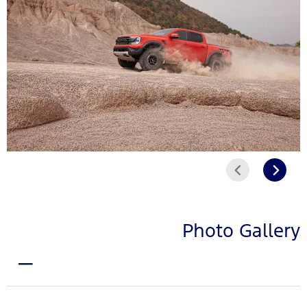
التالي
السابق
Photo Gallery
EXTERIOR