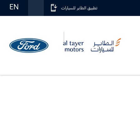
EN
تطبيق الطاير للسيارات