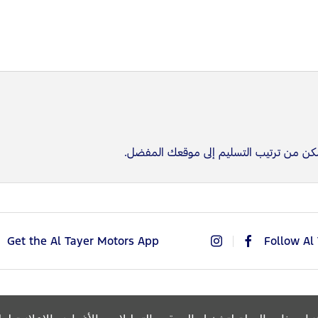
كن من ترتيب التسليم إلى موقعك المفضل.
Get the Al Tayer Motors App
Follow Al
Copyright © 2026 Al Tayer Motors