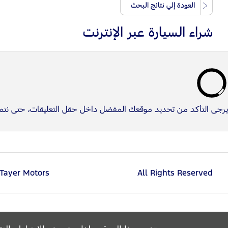
العودة إلي نتائج البحث
شراء السيارة عبر الإنترنت
يرجى التأكد من تحديد موقعك المفضل داخل حقل التعليقات، حتى نتم
 Tayer Motors
All Rights Reserved