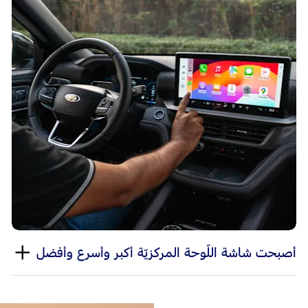
أصبحت شاشة اللّوحة المركزيّة أكبر وأسرع وأفضل