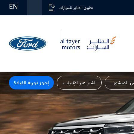
EN
تطبيق الطاير للسيارات
 المنشور
اشتر عبر الإنترنت
إحجز تجربة القيادة