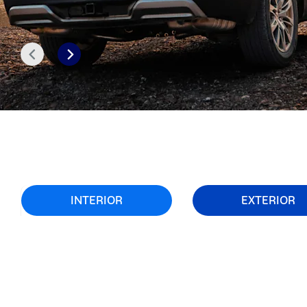
التالي
السابق
INTERIOR
EXTERIOR