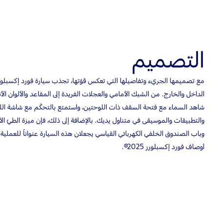
التصميم
الداخل والخارج. من الشبك الأمامي والعجلات الفريدة إلى المقاعد والألوان ا
وباب الصندوق الخلفي الكهربائي القياسي يجعلان هذه السيارة عنواناً للعملية و
أوصاف فورد إكسبلورر 2025®.