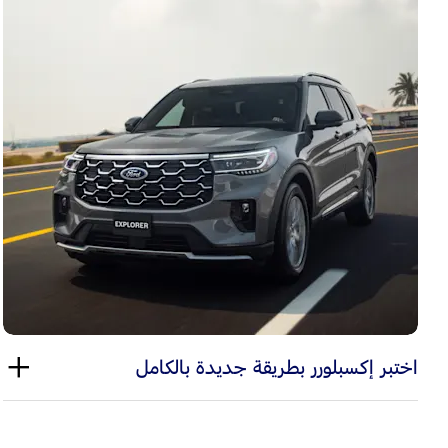
اختبر إكسبلورر بطريقة جديدة بالكامل