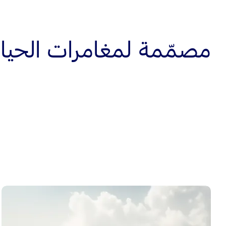
مصمّمة لمغامرات الحياة