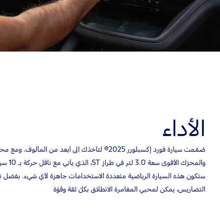
الأداء
ستكون هذه السيارة الرياضية متعددة الاستخدامات جاهزة لأي شيء. بفضل نظا
التضاريس، يمكن لمحبي المغامرة الانطلاق بكلّ ثقة وقوّة