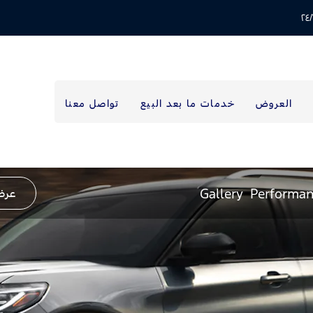
العروض
خدمات ما بعد البيع
تواصل معنا
Gallery
Performa
عرض