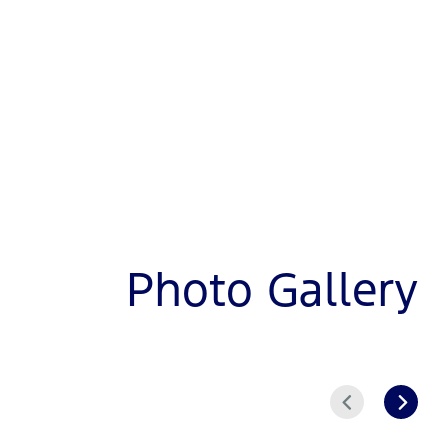
Photo Gallery