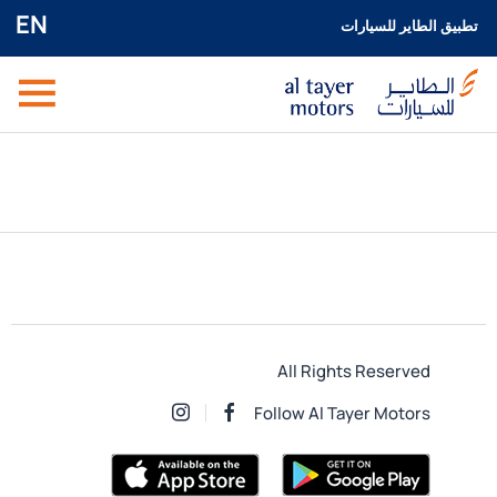
EN
تطبيق الطاير للسيارات
All Rights Reserved
Follow Al Tayer Motors