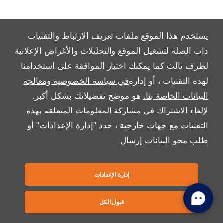
يستخدم هذا الموقع ملفات تعريف الارتباط والتقنيات
Copyright © 2026 Al Tayer Motors
ذات الصلة لتشغيل الموقع والتحليلات والأغراض الإعلانية
لطرف ثالث كما يمكنك اختيار الموافقة على استخدامنا
لهذه التقنيات ، أو إدارة
في سياسة الخصوصية ومعالجة
البيانات الخاصة بنا.
هو موضح تفضيلاتك بشكل أكبر.
لإلغاء الاشتراك في مشاركة المعلومات المتعلقة بهذه
التقنيات مع جهات خارجية ، حدد "إدارة الإعدادات" أو
طلب محو البيانات
إرسال
إدارة الإعدادات
قبول الكل