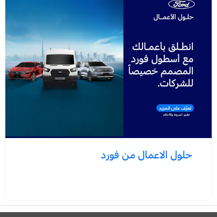
حلول الاعمال من فورد