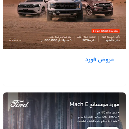
عروض فورد