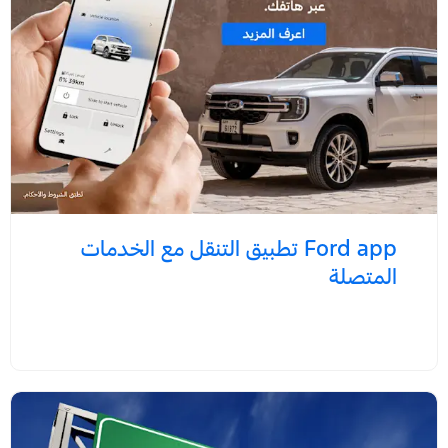
Ford app‎ تطبيق التنقل مع الخدمات
المتصلة