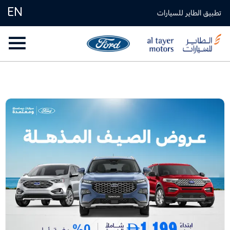
EN
تطبيق الطاير للسيارات