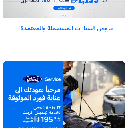
عروض السيارات المستعملة والمعتمدة