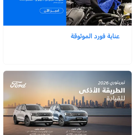
عناية فورد الموثوقة