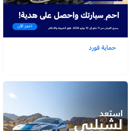
حماية فورد