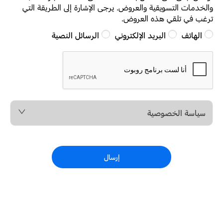
والخدمات التسويقية والعروض. يرجى الإشارة إلى الطريقة التي
ترغب في تلقي هذه العروض.
الهاتف
البريد الإلكتروني
الرسائل النصية
سياسة الخصوصية
إرسال