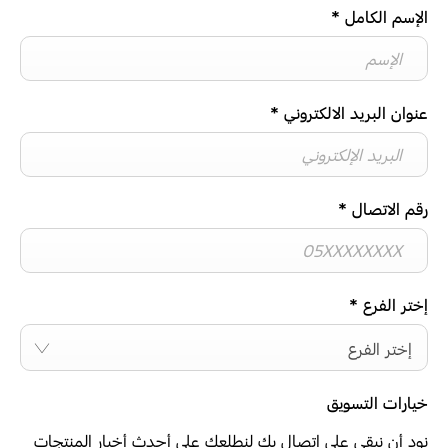
الإسم الكامل
*
عنوان البريد الالكتروني
*
رقم الاتصال
*
إختر الفرع
*
إختر الفرع
خيارات التسويق
نود أن نبقى على اتصال بك لنطلعك على أحدث أخبار المنتجات