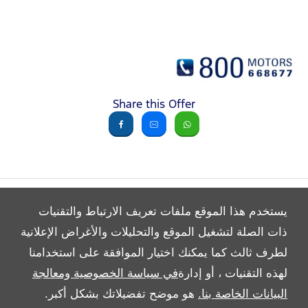
Share this Offer
يستخدم هذا الموقع ملفات تعريف الارتباط والتقنيات
ذات الصلة لتشغيل الموقع والتحليلات والأغراض الإعلانية
لطرف ثالث كما يمكنك اختيار الموافقة على استخدامنا
All Rights Reserved
لهذه التقنيات ، أو إدارة
في سياسة الخصوصية ومعالجة
Follow Al Tayer Motors
البيانات الخاصة بنا.
هو موضح تفضيلاتك بشكل أكبر.