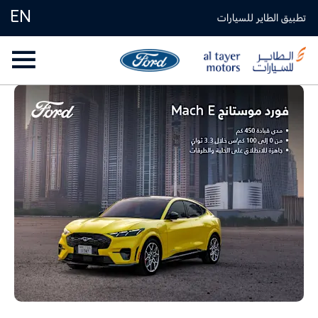
EN
تطبيق الطاير للسيارات