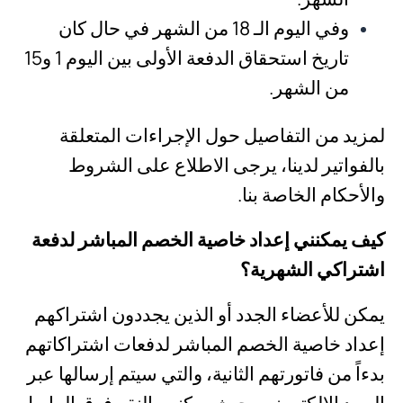
وفي اليوم الـ 18 من الشهر في حال كان
تاريخ استحقاق الدفعة الأولى بين اليوم 1 و15
من الشهر.
لمزيد من التفاصيل حول الإجراءات المتعلقة
بالفواتير لدينا، يرجى الاطلاع على الشروط
والأحكام الخاصة بنا.
كيف يمكنني إعداد خاصية الخصم المباشر لدفعة
اشتراكي الشهرية؟
يمكن للأعضاء الجدد أو الذين يجددون اشتراكهم
إعداد خاصية الخصم المباشر لدفعات اشتراكاتهم
بدءاً من فاتورتهم الثانية، والتي سيتم إرسالها عبر
البريد الإلكتروني، حيث يمكنهم النقر فوق الرابط