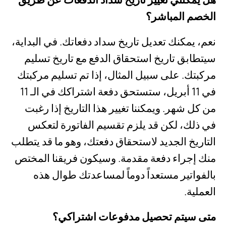
الخصم المباشر؟
نعم، يمكنك تعديل تاريخ سداد دفعاتك. في البداية،
سيتطابق تاريخ استحقاق الدفع مع تاريخ تسليم
مركبتك. على سبيل المثال، إذا تم تسليم مركبتك
في 11 أبريل، ستستحق دفعة اشتراكك في الـ 11
من كل شهر. ويمكننا تغيير هذا التاريخ إذا رغبت
في ذلك، لكن قد يلزم تقسيم الفاتورة لتعكس
التاريخ الجديد لاستحقاق دفعتك، وهو ما قد يتطلب
منك إجراء دفعة مقدمة. وسيكون فريقنا المختص
بالفواتير مستعداً دوماً لمساعدتك طوال هذه
العملية.
متى سيتم تحصيل مدفوعات اشتراكي؟