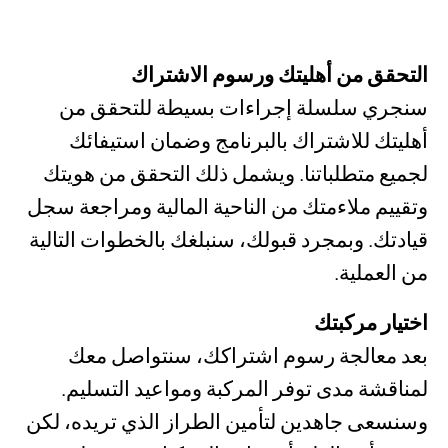
التحقق من أهليتك ورسوم الاشتراك
سنجري سلسلة إجراءات بسيطة للتحقق من
أهليتك للاشتراك بالبرنامج وضمان استيفائك
لجميع متطلباتنا. ويشمل ذلك التحقق من هويتك
وتقييم ملاءمتك من الناحية المالية ومراجعة سجل
قيادتك. وبمجرد قبولك، سنبلغك بالخطوات التالية
من العملية.
اختيار مركبتك
بعد معالجة رسوم اشتراكك، سنتواصل معك
لمناقشة مدى توفر المركبة ومواعيد التسليم.
وسنسعى جاهدين لتأمين الطراز الذي تريده، لكن