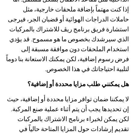
إذا كنت مهتماً بإضافة ملحقات خارجية، مثل
حاملات الدراجات الهوائية أو قضبان الجر، فيرجى
استشارة فريق برنامج ريڤ للاشتراك بالمركبات
الذي سيرشدك بخصوص ما هو مسموح. قد يؤدي
استخدام الملحقات دون موافقة مسبقة إلى
فرض رسوم إضافية، لكن يمكنك الاستعانة بنا دوماً
لتلبية احتياجاتك في هذا الخصوص.
هل يمكنني طلب مزايا محددة أو إضافية؟
لا يمكننا ضمان توافر مزايا محددة أو إضافية، حيث
إن تحديدها يجب أن يتم أثناء عملية صنع المركبة.
لكن يمكن لخبراء برنامج الاشتراك بالمركبات
تقديم إرشادات حول المزايا المتاحة حالياً في