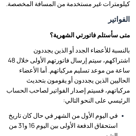
كيلومترات غير مستخدمة من المسافة المخصصة.
الفواتير
متى سأستلم فاتورتي الشهرية؟
بالنسبة للأعضاء الجدد أو الذين يجددون
اشتراكهم، سيتم إرسال فاتورتهم الأولى خلال 48
ساعة من موعد تسليم مركباتهم. أما الأعضاء
الحاليين الذين يجددون أو يقومون بتحديث
مركباتهم، فسيتم إصدار الفواتير لصاحب الحساب
الرئيسي على النحو التالي:
في اليوم الأول من الشهر في حال كان تاريخ
استحقاق الدفعة الأولى بين اليوم 16 و31 من
الشهر.