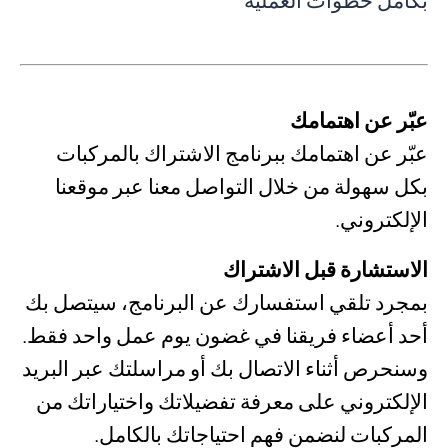
عبّر عن اهتمامك
عبّر عن اهتمامك ببرنامج الاشتراك بالمركبات
بكل سهولة من خلال التواصل معنا عبر موقعنا
الإلكتروني.
الاستشارة قبل الاشتراك
بمجرد تلقي استفسارك عن البرنامج، سيتصل بك
أحد أعضاء فريقنا في غضون يوم عمل واحد فقط.
وسنحرص أثناء الاتصال بك أو مراسلتك عبر البريد
الإلكتروني على معرفة تفضيلاتك واختياراتك من
المركبات لنضمن فهم احتياجاتك بالكامل.