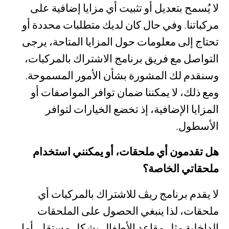
لا يُسمح بتعديل أو تثبيت أي مزايا إضافية على
مركباتنا. وفي حال كان لديك متطلبات محددة أو
تحتاج إلى معلومات حول المزايا المتاحة، يرجى
التواصل مع فريق برنامج الاشتراك بالمركبات،
وسنقدم لك المشورة بشأن الأمور المسموحة.
ومع ذلك، لا يمكننا ضمان توافر المواصفات أو
المزايا الإضافية، إذ تخضع الخيارات لتوافر
الأسطول.
هل تقدمون أي ملحقات، أو يمكنني استخدام
ملحقاتي الخاصة؟
لا يقدم برنامج ريڤ للاشتراك بالمركبات أي
ملحقات، لذا ينبغي الحصول على الملحقات
الداخلية مثل مقاعد الأطفال بشكل مستقل. أما