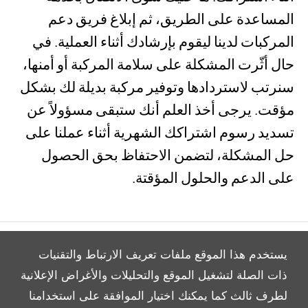
المساعدة على الطريق، ثم إبلاغ فريق دعم
المركبات لدينا ليقوم بإرشادك أثناء العملية. في
حال أثّرت المشكلة على سلامة المركبة أو أمنها،
سنرتب لاستردادها وتوفير مركبة بديلة لك بشكل
مؤقت. يرجى أخذ العلم أنك ستبقى مسؤولاً عن
تسديد رسوم اشتراكك الشهرية أثناء عملنا على
حل المشكلة، لتضمن الاحتفاظ بحق الحصول
على الدعم والحلول المؤقتة.
يستخدم هذا الموقع ملفات تعريف الارتباط والتقنيات
ذات الصلة لتشغيل الموقع والتحليلات والأغراض الإعلانية
لطرف ثالث كما يمكنك اختيار الموافقة على استخدامنا
All Rights Reserved