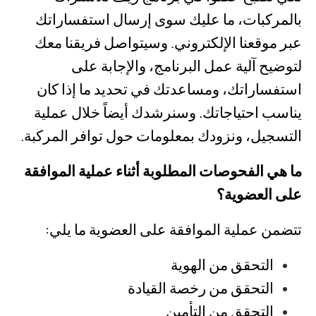
بالمركبات، ما عليك سوى إرسال استفساراتك
عبر موقعنا الإلكتروني. وسيتواصل فريقنا معك
لتوضيح آلية عمل البرنامج، والإجابة على
استفساراتك، ومساعدتك في تحديد ما إذا كان
يناسب احتياجاتك. وسنرشدك أيضاً خلال عملية
التسجيل، ونزودك بمعلومات حول توافر المركبة.
ما هي الفحوصات المطلوبة أثناء عملية الموافقة
على العضوية؟
تتضمن عملية الموافقة على العضوية ما يلي:
التحقق من الهوية
التحقق من رخصة القيادة
التحقق من التأمين