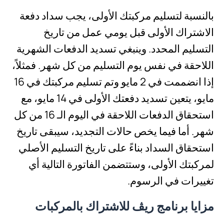
بالنسبة لتسليم مركبتك الأولى، يجب سداد دفعة
الاشتراك الأولى قبل يومي عمل من تاريخ
التسليم المحدد. وينبغي تسديد الدفعات الشهرية
اللاحقة في نفس يوم التسليم من كل شهر. فمثلاً،
إذا انضممت في 2 مايو وتم تسليم مركبتك في 16
مايو، يتعين تسديد دفعتك الأولى في 14 مايو، مع
استحقاق الدفعات اللاحقة في اليوم الـ 16 من كل
شهر. أما فيما يخص حالات التجديد، سيبقى تاريخ
استحقاق السداد بناءً على تاريخ التسليم الأصلي
لمركبتك الأولى، وستتضمن الفاتورة التالية أي
تغييرات في الرسوم.
مزايا برنامج ريڤ للاشتراك بالمركبات