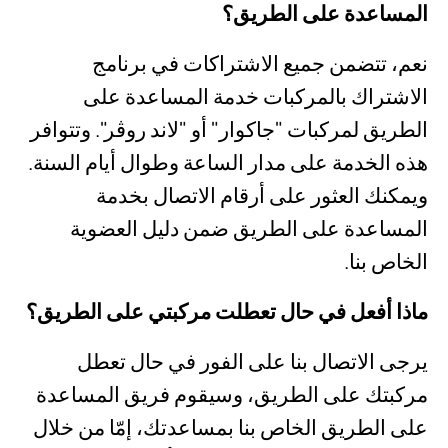
المساعدة على الطريق؟
نعم، تتضمن جميع الاشتراكات في برنامج
الاشتراك بالمركبات خدمة المساعدة على
الطريق لمركبات "جاكوار" أو "لاند روڤر". وتتوافر
هذه الخدمة على مدار الساعة وطوال أيام السنة.
ويمكنك العثور على أرقام الاتصال بخدمة
المساعدة على الطريق ضمن دليل العضوية
الخاص بنا.
ماذا أفعل في حال تعطلت مركبتي على الطريق؟
يرجى الاتصال بنا على الفور في حال تعطل
مركبتك على الطريق، وسيقوم فريق المساعدة
على الطريق الخاص بنا بمساعدتك، إمّا من خلال