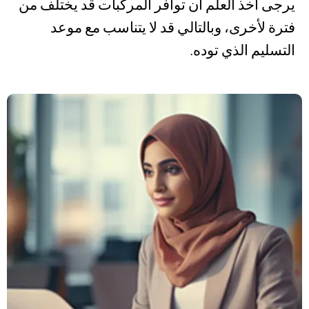
يرجى أخذ العلم أن توافر المركبات قد يختلف من
فترة لأخرى، وبالتالي قد لا يتناسب مع موعد
التسليم الذي توده.