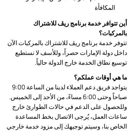
المكافأة
أين تتوافر خدمة برنامج ري
ڤ
للاشتراك
بالمركبات؟
تتوفر خدمة برنامج ريڤ للاشتراك بالمركبات الآن
داخل دولة الإمارات حصراً، وللأسف لا نستطيع
توسيع نطاق الخدمة خارج الدولة حالياً.
ما هي أوقات عملكم؟
يتواجد فريق دعم العملاء لدينا من الساعة 9:00
صباحاً وحتى 6:00 مساءً، من الأحد إلى الخميس.
وللحصول على الدعم في حالات الطوارئ خارج
ساعات العمل، يُرجى الاتصال بخط المساعدة
الخاص بنا، وسيتم توجيهك إلى مزود خدمة خارجي