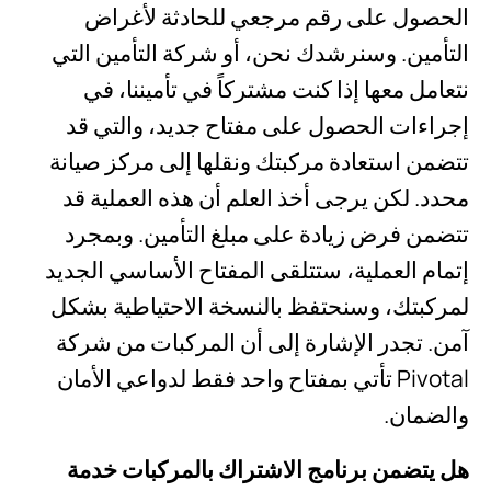
الحصول على رقم مرجعي للحادثة لأغراض
التأمين. وسنرشدك نحن، أو شركة التأمين التي
نتعامل معها إذا كنت مشتركاً في تأميننا، في
إجراءات الحصول على مفتاح جديد، والتي قد
تتضمن استعادة مركبتك ونقلها إلى مركز صيانة
محدد. لكن يرجى أخذ العلم أن هذه العملية قد
تتضمن فرض زيادة على مبلغ التأمين. وبمجرد
إتمام العملية، ستتلقى المفتاح الأساسي الجديد
لمركبتك، وسنحتفظ بالنسخة الاحتياطية بشكل
آمن. تجدر الإشارة إلى أن المركبات من شركة
Pivotal تأتي بمفتاح واحد فقط لدواعي الأمان
والضمان.
هل يتضمن برنامج الاشتراك بالمركبات خدمة