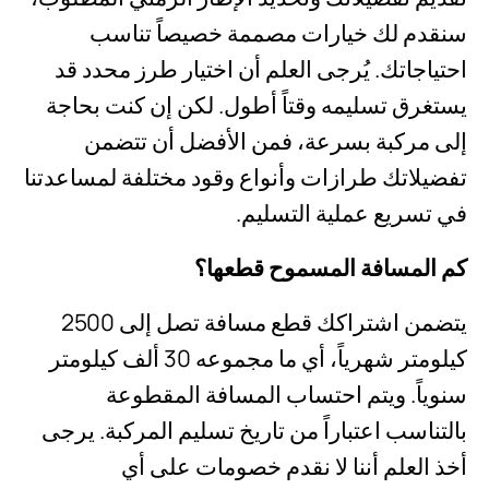
سنقدم لك خيارات مصممة خصيصاً تناسب
احتياجاتك. يُرجى العلم أن اختيار طرز محدد قد
يستغرق تسليمه وقتاً أطول. لكن إن كنت بحاجة
إلى مركبة بسرعة، فمن الأفضل أن تتضمن
تفضيلاتك طرازات وأنواع وقود مختلفة لمساعدتنا
في تسريع عملية التسليم.
كم المسافة المسموح قطعها؟
يتضمن اشتراكك قطع مسافة تصل إلى 2500
كيلومتر شهرياً، أي ما مجموعه 30 ألف كيلومتر
سنوياً. ويتم احتساب المسافة المقطوعة
بالتناسب اعتباراً من تاريخ تسليم المركبة. يرجى
أخذ العلم أننا لا نقدم خصومات على أي