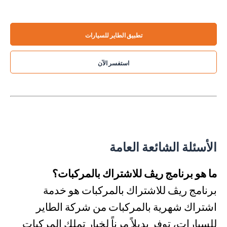
تطبيق الطاير للسيارات
استفسر الآن
الأسئلة الشائعة العامة
ما هو برنامج ري
ڤ
للاشتراك بالمركبات؟
برنامج ريڤ للاشتراك بالمركبات هو خدمة
اشتراك شهرية بالمركبات من شركة الطاير
للسيارات، توفر بديلاً مرناً لخيار تملك المركبات