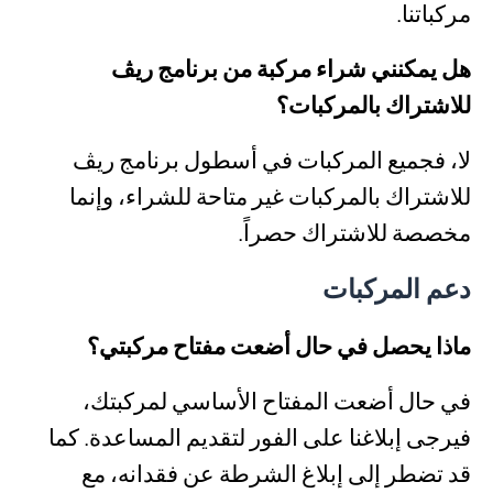
مركباتنا.
هل يمكنني شراء مركبة من برنامج ري
ڤ
للاشتراك بالمركبات؟
لا، فجميع المركبات في أسطول برنامج ريڤ
للاشتراك بالمركبات غير متاحة للشراء، وإنما
مخصصة للاشتراك حصراً.
دعم المركبات
ماذا يحصل في حال أضعت مفتاح مركبتي؟
في حال أضعت المفتاح الأساسي لمركبتك،
فيرجى إبلاغنا على الفور لتقديم المساعدة. كما
قد تضطر إلى إبلاغ الشرطة عن فقدانه، مع