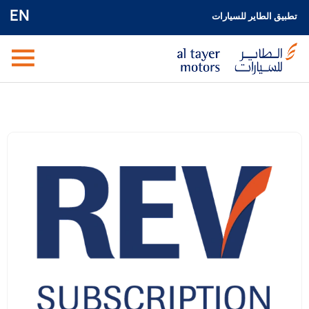
EN
تطبيق الطاير للسيارات