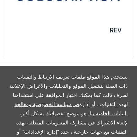
REV
يستخدم هذا الموقع ملفات تعريف الارتباط والتقنيات
ذات الصلة لتشغيل الموقع والتحليلات والأغراض الإعلانية
لطرف ثالث كما يمكنك اختيار الموافقة على استخدامنا
All Rights Reserved
لهذه التقنيات ، أو إدارة
في سياسة الخصوصية ومعالجة
Follow Al Tayer Motors
البيانات الخاصة بنا.
هو موضح تفضيلاتك بشكل أكبر.
لإلغاء الاشتراك في مشاركة المعلومات المتعلقة بهذه
التقنيات مع جهات خارجية ، حدد "إدارة الإعدادات" أو