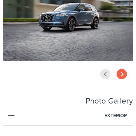
التالي
السابق
Photo Gallery
EXTERIOR