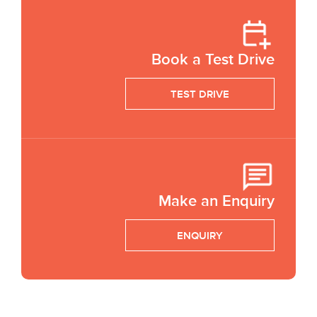
Book a Test Drive
TEST DRIVE
Make an Enquiry
ENQUIRY