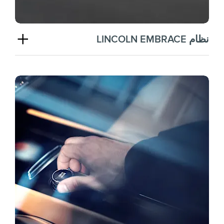
نظام LINCOLN EMBRACE