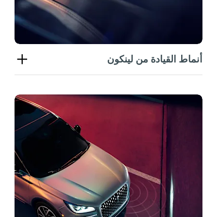
أنماط القيادة من لينكون