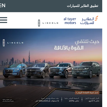
EN
تطبيق الطاير للسيارات