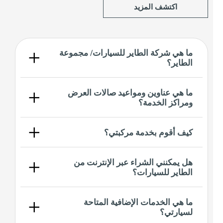
اكتشف المزيد
ما هي شركة الطاير للسيارات/ مجموعة
الطاير؟
ما هي عناوين ومواعيد صالات العرض
ومراكز الخدمة؟
كيف أقوم بخدمة مركبتي؟
هل يمكنني الشراء عبر الإنترنت من
الطاير للسيارات؟
ما هي الخدمات الإضافية المتاحة
لسيارتي؟