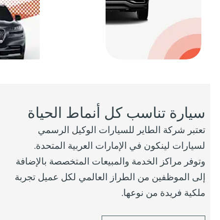
سيارة تناسب كل أنماط الحياة
تعتبر شركة الطاير للسيارات الوكيل الرسمي
لسيارات لينكون في الإمارات العربية المتحدة.
وتوفر مراكز الخدمة والمبيعات المتخصصة بالإضافة
إلى الموظفين من الطراز العالمي لكل عميل تجربة
ملكية فريدة من نوعها.