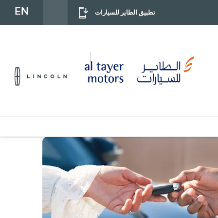
EN
تطبيق الطاير للسيارات