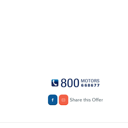
Share this Offer