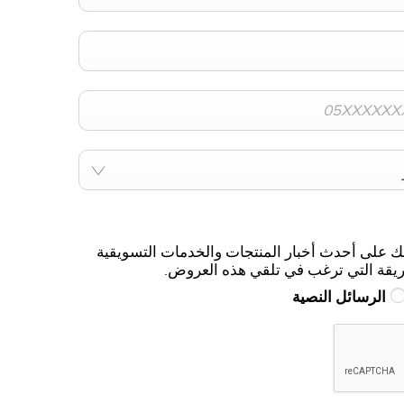
ك على أحدث أخبار المنتجات والخدمات التسويقية
ريقة التي ترغب في تلقي هذه العروض.
الرسائل النصية