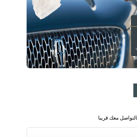
التواصل معك قريبا