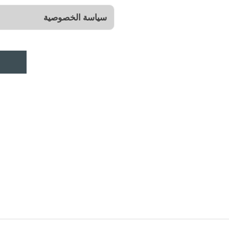
سياسة الخصوصية