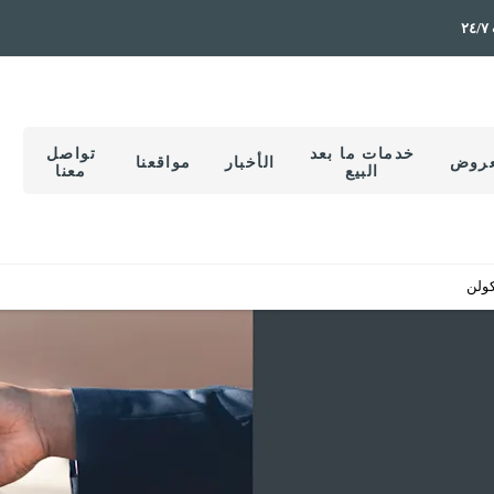
٢
خدمات ما بعد
تواصل
عروض
الأخبار
مواقعنا
البيع
معنا
كولن