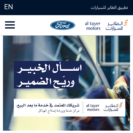
EN
تطبيق الطاير للسيارات