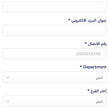
عنوان البريد الالكتروني
*
رقم الاتصال
*
*
Department
اختر
إختر الفرع
*
اختر