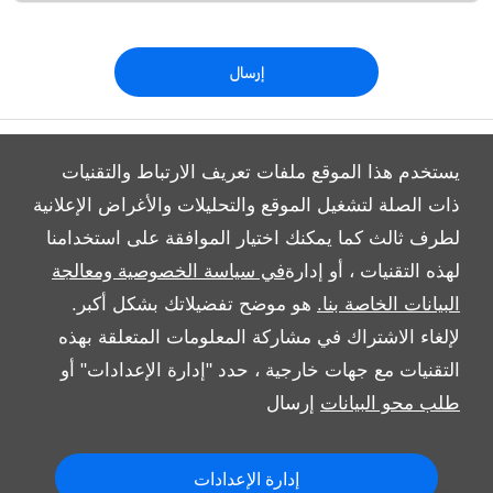
إرسال
يستخدم هذا الموقع ملفات تعريف الارتباط والتقنيات
ذات الصلة لتشغيل الموقع والتحليلات والأغراض الإعلانية
لطرف ثالث كما يمكنك اختيار الموافقة على استخدامنا
All Rights Reserved
لهذه التقنيات ، أو إدارة
في سياسة الخصوصية ومعالجة
Follow Al Tayer Motors
البيانات الخاصة بنا.
هو موضح تفضيلاتك بشكل أكبر.
لإلغاء الاشتراك في مشاركة المعلومات المتعلقة بهذه
التقنيات مع جهات خارجية ، حدد "إدارة الإعدادات" أو
طلب محو البيانات
إرسال
إدارة الإعدادات
Copyright © 2026 Al Tayer Motors