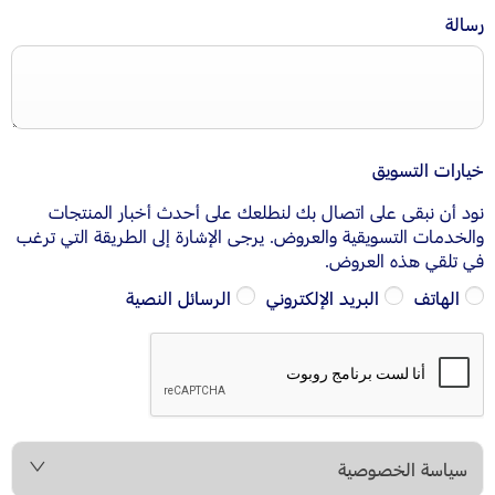
رسالة
خيارات التسويق
نود أن نبقى على اتصال بك لنطلعك على أحدث أخبار المنتجات
والخدمات التسويقية والعروض. يرجى الإشارة إلى الطريقة التي ترغب
في تلقي هذه العروض.
الهاتف
البريد الإلكتروني
الرسائل النصية
سياسة الخصوصية