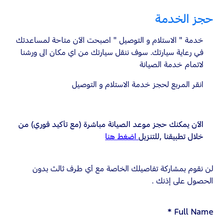
حجز الخدمة
خدمة " الاستلام و التوصيل " اصبحت الآن متاحة لمساعدتك
في رعاية سيارتك. سوف ننقل سيارتك من اي مكان الى ورشنا
لاتمام خدمة الصيانة
انقر المربع لحجز خدمة الاستلام و التوصيل
الآن يمكنك حجز موعد الصيانة مباشرة (مع تأكيد فوري) من
خلال تطبيقنا ,للتنزيل
اضغط هنا
لن نقوم بمشاركة تفاصيلك الخاصة مع أي طرف ثالث بدون
الحصول على إذنك .
*
Full Name