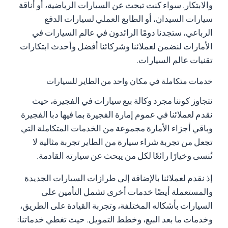
والابتكار. سواء كنت تبحث عن السيارات الرياضية، أو أناقة
سيارات السيدان، أو الطابع العملي لسيارات الدفع
الرباعي، ستجدنا دومًا الرائدون في عالم السيارات في
الأمارات لنضمن لعملائنا وشركائنا أفضل وأحدث ابتكارات
تقنيات عالم السيارات.
خدمات متكاملة في مكان واحد من الطاير للسيارات
نتجاوز كوننا مجرد وكالة بيع سيارات في الفجيرة، حيث
نقدم لعملائنا في عموم إمارة الفجيرة بما فيها دبا الفجيرة
وباقي أجزاء الأمارة مجموعة من الخدمات المتكاملة التي
تجعل من تجربة شراء سيارة من الطاير تجربة مثالية لا
تُنسى وخيارًا رائعًا لكل من يبحث عن سيارته القادمة.
إذ نقدم لعملائنا بالإضافة إلى طرازات السيارات الجديدة
والمستعملة أيضًا خدمات أخرى تشمل التأمين على
السيارات بأشكاله المختلفة، وتجربة القيادة على الطريق،
وخدمات ما بعد البيع، وخطط التمويل. حيث تغطي خدماتنا: