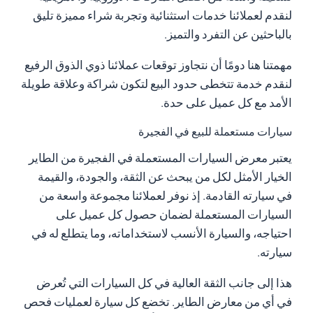
لنقدم لعملائنا خدمات استثنائية وتجربة شراء مميزة تليق
بالباحثين عن التفرد والتميز.
مهمتنا هنا دومًا أن نتجاوز توقعات عملائنا ذوي الذوق الرفيع
لنقدم خدمة تتخطى حدود البيع لتكون شراكة وعلاقة طويلة
الأمد مع كل عميل على حدة.
سيارات مستعملة للبيع في الفجيرة
يعتبر معرض السيارات المستعملة في الفجيرة من الطاير
الخيار الأمثل لكل من يبحث عن الثقة، والجودة، والقيمة
في سيارته القادمة. إذ نوفر لعملائنا مجموعة واسعة من
السيارات المستعملة لضمان حصول كل عميل على
احتياجه، والسيارة الأنسب لاستخداماته، وما يتطلع له في
سيارته.
هذا إلى جانب الثقة العالية في كل السيارات التي تُعرض
في أي من معارض الطاير. تخضع كل سيارة لعمليات فحص