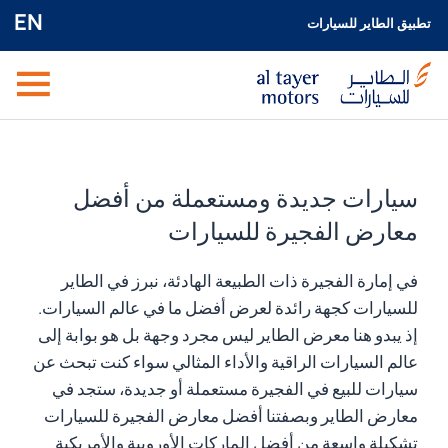
EN
تطبيق الطاير للسيارات
سيارات جديدة ومستعملة من أفضل
معارض الفجيرة للسيارات
في إمارة الفجيرة ذات الطبيعة الهادئة، نبرز في الطاير
للسيارات كجهة رائدة لعرض أفضل ما في عالم السيارات.
إذ يبدو هنا معرض الطاير ليس مجرد وجهة بل هو بوابة إلى
عالم السيارات الراقية والأداء المثالي سواء كنت تبحث عن
سيارات للبيع في الفجيرة مستعملة أو جديدة، ستجد في
معارض الطاير وبصفتنا أفضل معارض الفجيرة للسيارات
تشكيلة واسعة من أفضل الماركات الأوروبية والأمريكية