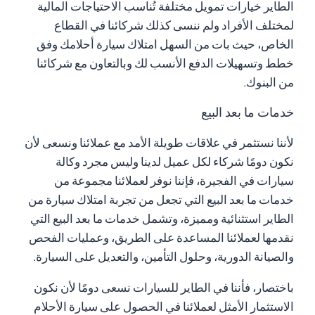
الطاير خيارات تمويل مختلفة تُناسب الاحتياجات المالية
لمختلف الأفراد ولم ننسى كذلك شركائنا في القطاع
الخاص، حيث بات من السهل امتلاك سيارة أحلامك وفق
خطط وتسهيلات الدفع الأنسب لك وبالتعاون مع شركائنا
من البنوك.
خدمات ما بعد البيع
لأننا نستثمر في علاقات طويلة الأمد مع عملائنا ونسعى لأن
نكون دومًا شركاء لكل عميل لدينا وليس مجرد وكالة
سيارات في الفجيرة، فإننا نوفر لعملائنا مجموعة من
خدمات ما بعد البيع التي تجعل من تجربة امتلاك سيارة من
الطاير استثنائية ومميزة، وتشمل خدمات ما بعد البيع التي
نقدمها لعملائنا المساعدة على الطريق، وعمليات الفحص
والصيانة الدورية، وحلول التأمين، والتعديل على السيارة.
باختصار، فأننا في الطاير للسيارات نسعى دومًا لأن نكون
الاستثمار الأمثل لعملائنا في الحصول على سيارة الأحلام