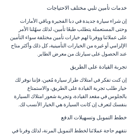
خدمات تأمين تلبي مختلف الاحتياجات
إن شراء سيارة جديدة في دبا الفجيرة وباقي الأمارات
وحتى المستعملة يتطلب طبعًا تأمين، لذلك سهّلنا الأمر
على عملائنا ووفرنا لهم خيارات تأمين مختلفة سواء التأمين
الإلزامي أو غيره من الخيارات التأمينية، كل ذلك وأكثر متاح
عند الحصول على سيارتك من معرض الطاير.
تجربة القيادة على الطريق
إن كنت تفكر في امتلاك طراز سيارة مُعين، فإننا نوفر لك
خيار طلب تجربة القيادة على الطريق، والاستمتاع
بالجلوس في مقعد القيادة، وتجربة شعور امتلاك السيارة
بنفسك لتعرف إن كانت السيارة هي الخيار الأنسب لك.
خطط التمويل وتسهيلات الدفع
نتفهم حاجة عملائنا لخطط التمويل المرنة، لذلك وفرنا في