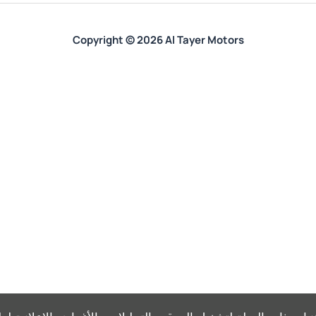
Copyright © 2026 Al Tayer Motors