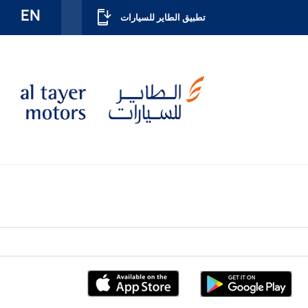
EN
تطبيق الطاير للسيارات