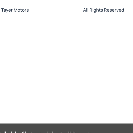
l Tayer Motors
All Rights Reserved