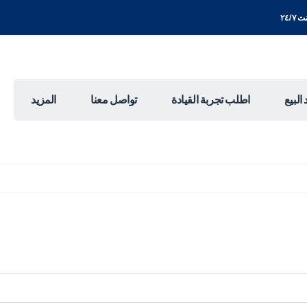
٢٤/٧
البيع
اطلب تجربة القيادة
تواصل معنا
المزيد