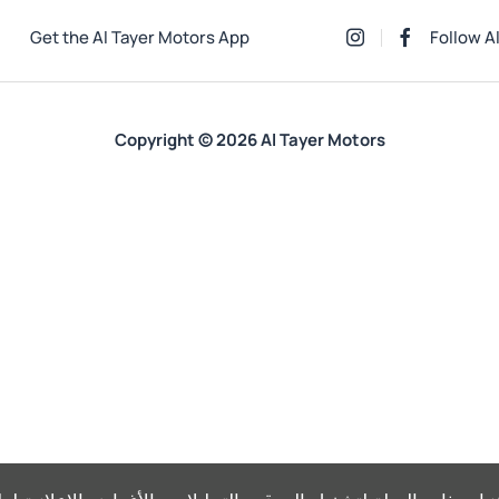
Get the Al Tayer Motors App
Follow A
Copyright © 2026 Al Tayer Motors