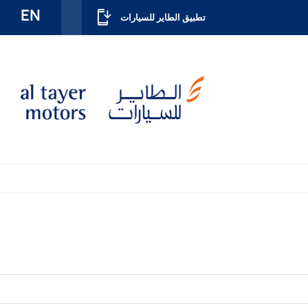
EN
تطبيق الطاير للسيارات