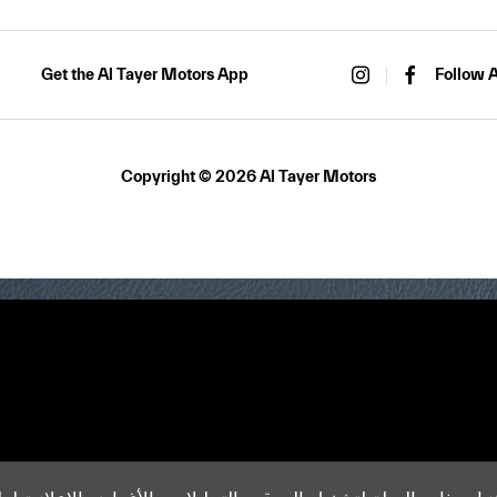
Get the Al Tayer Motors App
Follow A
Copyright © 2026 Al Tayer Motors