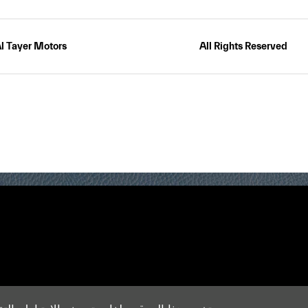
l Tayer Motors
All Rights Reserved