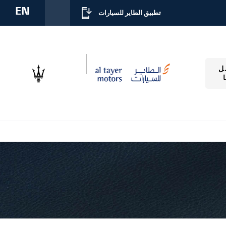
EN
تطبيق الطاير للسيارات
ل