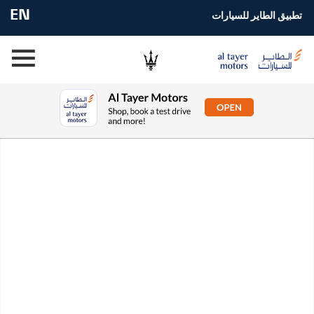
EN
تطبيق الطاير للسيارات
THE HYBRID RANGE TEST
DRIVE EXPERIENCE