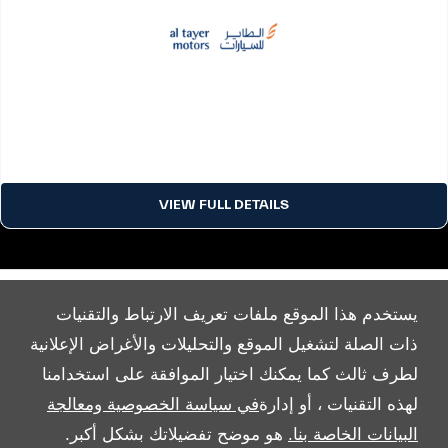
VIEW FULL DETAILS
يستخدم هذا الموقع ملفات تعريف الارتباط والتقنيات
ذات الصلة لتشغيل الموقع والتحليلات والأغراض الإعلانية
لطرف ثالث كما يمكنك اختيار الموافقة على استخدامنا
All Rights Reserved
لهذه التقنيات ، أو إدارة
في سياسة الخصوصية ومعالجة
Follow Al Tayer Motors
البيانات الخاصة بنا.
هو موضح تفضيلاتك بشكل أكبر.