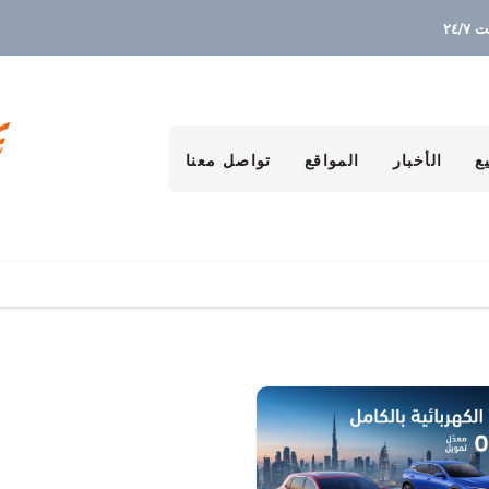
٢٤/
ع
الأخبار
المواقع
تواصل معنا