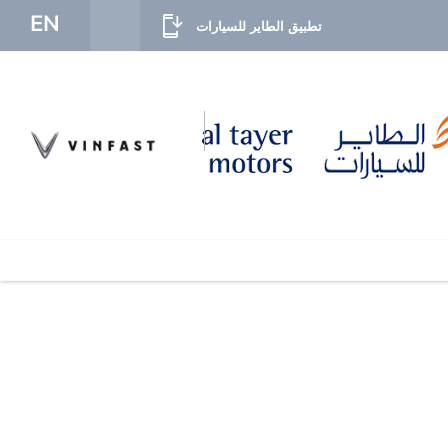
EN
تطبيق الطاير للسيارات