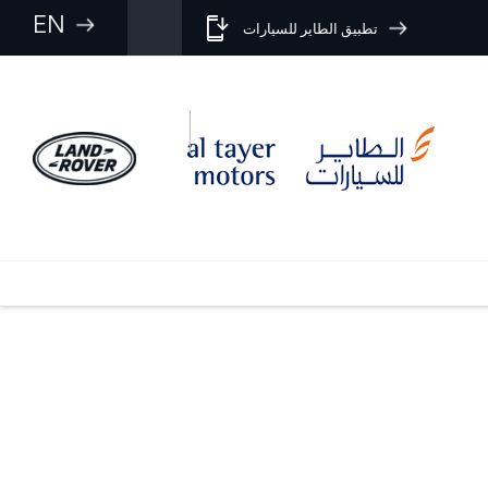
EN
تطبيق الطاير للسيارات