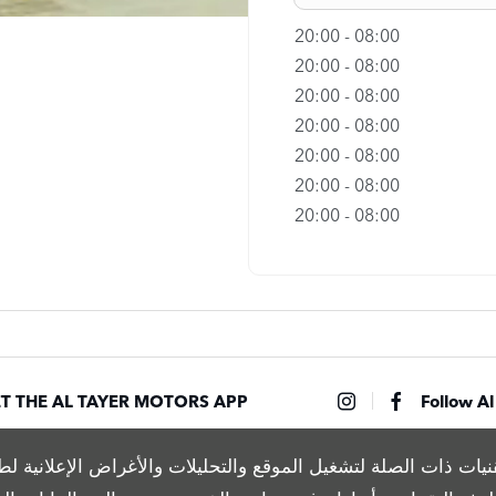
20:00
-
08:00
20:00
-
08:00
20:00
-
08:00
20:00
-
08:00
20:00
-
08:00
20:00
-
08:00
20:00
-
08:00
T THE AL TAYER MOTORS APP
Follow Al
نيات ذات الصلة لتشغيل الموقع والتحليلات والأغراض الإعلانية ل