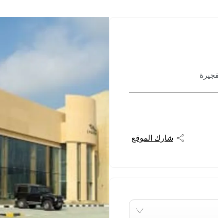
فجيرة
شارك الموقع