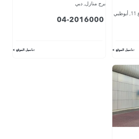
برج منازل
,
دبي
1
,
أبوظبي
04-2016000
تفاصيل الموقع
تفاصيل الموقع