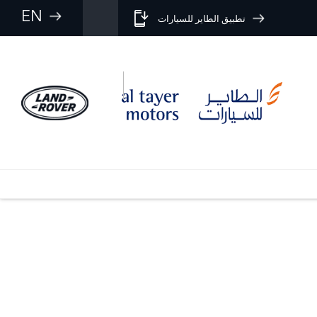
EN
تطبيق الطاير للسيارات