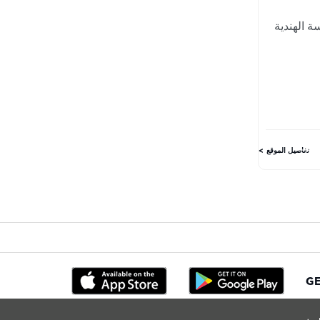
ة الهندية
تفاصيل الموقع
GE