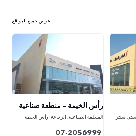
عرض جميع المواقع
رأس الخيمة - منطقة صناعية
يتي سنتر
المنطقة الصناعية، الرفاعة
,
رأس الخبمة
07-2056999