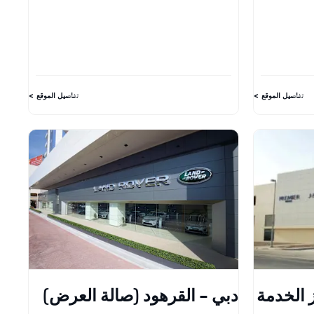
تفاصيل الموقع
تفاصيل الموقع
 الخدمة
دبي - القرهود (صالة العرض)