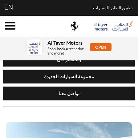
EN
تطبيق الطاير للسيارات
إستفسر الآن
مجموعة السيارات الجديدة
تواصل معنا