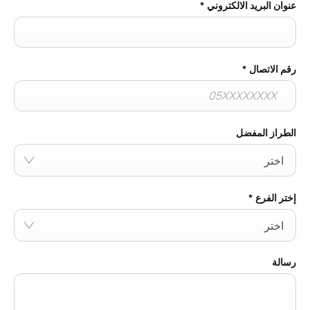
عنوان البريد الالكتروني
*
رقم الاتصال
*
الطراز المفضل
اختر
إختر الفرع
*
اختر
رسالة