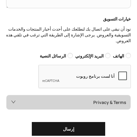
خيارات التسويق
نود أن نبقى على اتصال بك لنطلعك على أحدث أخبار المنتجات والخدمات
التسويقية والعروض. يرجى الإشارة إلى الطريقة التي ترغب في تلقي هذه
العروض.
الهاتف
البريد الإلكتروني
الرسائل النصية
Privacy & Terms
إرسال