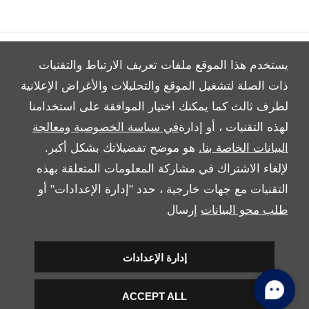
يستخدم هذا الموقع ملفات تعريف الارتباط والتقنيات
ذات الصلة لتشغيل الموقع والتحليلات والأغراض الإعلانية
لطرف ثالث كما يمكنك اختيار الموافقة على استخدامنا
All Rights Reserved
لهذه التقنيات ، أو إدارة
في سياسة الخصوصية ومعالجة
Follow Al Tayer Motors
البيانات الخاصة بنا.
هو موضح تفضيلاتك بشكل أكبر.
لإلغاء الاشتراك في مشاركة المعلومات المتعلقة بهذه
التقنيات مع جهات خارجية ، حدد "إدارة الإعدادات" أو
طلب محو البيانات
إرسال
إدارة الإعدادات
Copyright © 2026 Al Tayer Motors
ACCEPT ALL