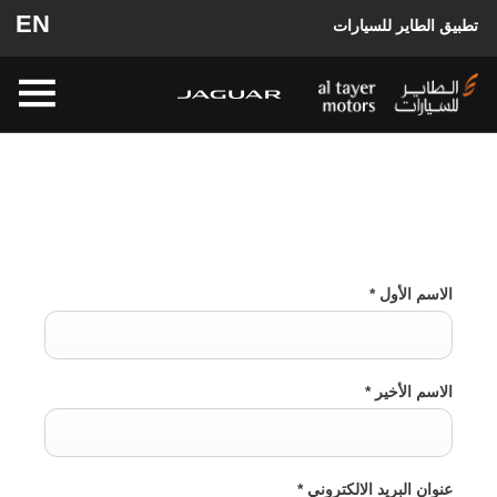
EN
تطبيق الطاير للسيارات
طلب قيادة تجريبية
الاسم الأول
*
الاسم الأخير
*
عنوان البريد الالكتروني
*