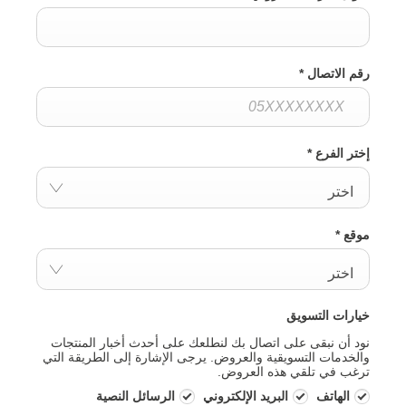
رقم الاتصال
*
إختر الفرع
*
اختر
موقع
*
اختر
خيارات التسويق
نود أن نبقى على اتصال بك لنطلعك على أحدث أخبار المنتجات
والخدمات التسويقية والعروض. يرجى الإشارة إلى الطريقة التي
ترغب في تلقي هذه العروض.
الهاتف
البريد الإلكتروني
الرسائل النصية