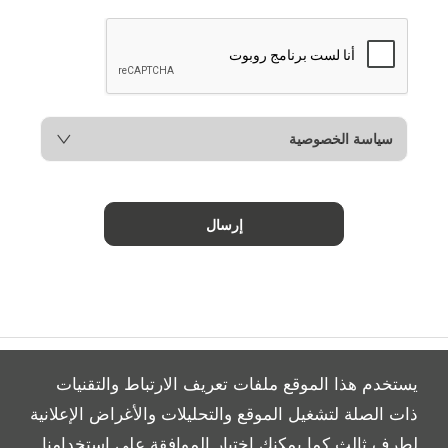
سياسة الخصوصية
إرسال
يستخدم هذا الموقع ملفات تعريف الارتباط والتقنيات
ذات الصلة لتشغيل الموقع والتحليلات والأغراض الإعلانية
لطرف ثالث كما يمكنك اختيار الموافقة على استخدامنا