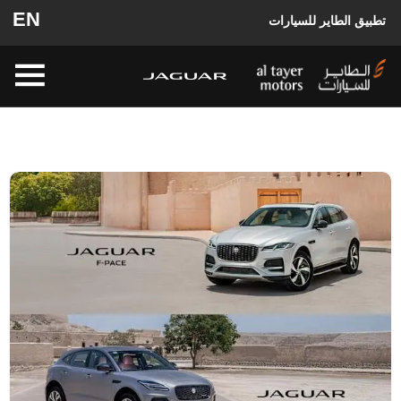
EN
تطبيق الطاير للسيارات