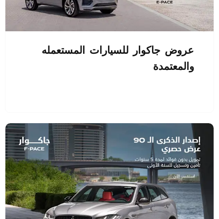
عروض جاكوار للسيارات المستعمله
والمعتمدة