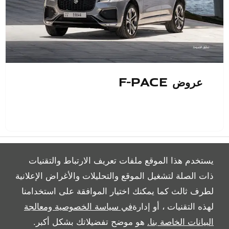
عروض F-Pace
يستخدم هذا الموقع ملفات تعريف الارتباط والتقنيات
ذات الصلة لتشغيل الموقع والتحليلات والأغراض الإعلانية
لطرف ثالث كما يمكنك اختيار الموافقة على استخدامنا
All Rights Reserved
لهذه التقنيات ، أو إدارة
في سياسة الخصوصية ومعالجة
Follow Al Tayer Motors
البيانات الخاصة بنا.
هو موضح تفضيلاتك بشكل أكبر.