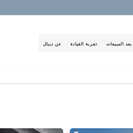
بعد المبيعات
تجربة القيادة
عن ديبال