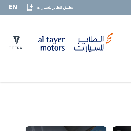
EN
تطبيق الطاير للسيارات