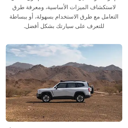
لاستكشاف الميزات الأساسية، ومعرفة طرق
التعامل مع طرق الاستخدام بسهولة، أو ببساطة
للتعرف على سيارتك بشكل أفضل.