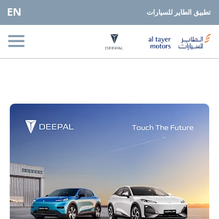
EN
تطبيق الطاير للسيارات