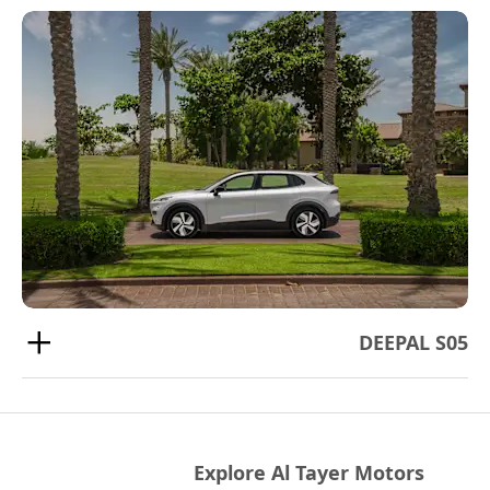
DEEPAL S05
Explore Al Tayer Motors