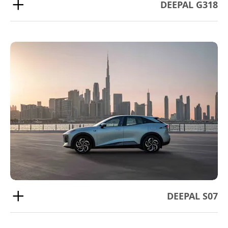
DEEPAL G318
DEEPAL S07