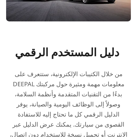
دليل المستخدم الرقمي
من خلال الكتيبات الإلكترونية، ستتعرف على
معلومات مهمة ومثيرة حول مركبتك DEEPAL
بدءًا من التقنيات المتقدمة وأنظمة السلامة،
وصولاً إلى الوظائف اليومية والصيانة، يوفر
الدليل الرقمي كل ما تحتاج إليه للاستفادة
القصوى من سيارتك. يمكنك عرض الدليل عبر
الإنترنت أو تحميل نسخة للاستخدام دون اتصال،